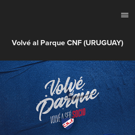
Volvé al Parque CNF (URUGUAY)